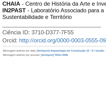
CHAIA
- Centro de História da Arte e Inv
IN2PAST
- Laboratório Associado para a 
Sustentabilidade e Território
________________________________
Ciência ID: 3710-D377-7F55
Orcid:
http://orcid.org/0000-0003-0555-0
Mensagem anterior por data:
[Archport] Arqueologia em Construção 10 - 5.ª sessão 
Mensagem anterior por assunto:
[Archport] TAGi/ 2026