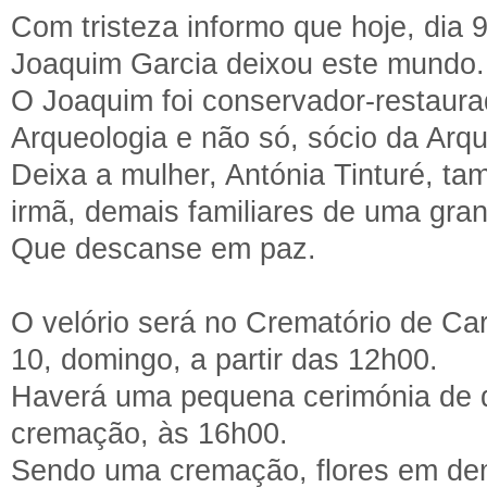
Com tristeza informo que hoje, dia 
Joaquim Garcia deixou este mundo.
O Joaquim foi conservador-restaura
Arqueologia e não só, sócio da Arq
Deixa a mulher, Antónia Tinturé, ta
irmã, demais familiares de uma gran
Que descanse em paz.
O velório será no Crematório de Ca
10, domingo, a partir das 12h00.
Haverá uma pequena cerimónia de d
cremação, às 16h00.
Sendo uma cremação, flores em dem