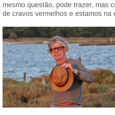
mesmo questão, pode trazer, mas 
de cravos vermelhos e estamos na é