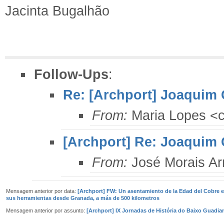
Jacinta Bugalhão
Follow-Ups
:
Re: [Archport] Joaquim 
From:
Maria Lopes <c
[Archport] Re: Joaquim 
From:
José Morais Ar
Mensagem anterior por data:
[Archport] FW: Un asentamiento de la Edad del Cobre e
sus herramientas desde Granada, a más de 500 kilometros
Mensagem anterior por assunto:
[Archport] IX Jornadas de História do Baixo Guadia