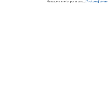
Mensagem anterior por assunto:
[Archport] Volume