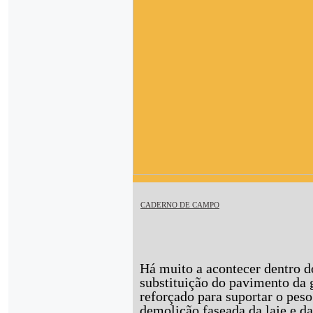
CADERNO DE CAMPO
Há muito a acontecer dentro d
substituição do pavimento da 
reforçado para suportar o peso
demolição faseada da laje e da