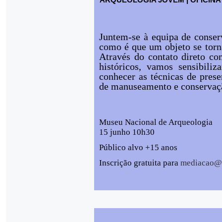
Juntem-se à equipa de conse
como é que um objeto se torn
Através do contato direto co
históricos, vamos sensibili
conhecer as técnicas de prese
de manuseamento e conservaçã
Museu Nacional de Arqueologia
15 junho 10h30
Público alvo +15 anos
Inscrição gratuita para
mediacao@m