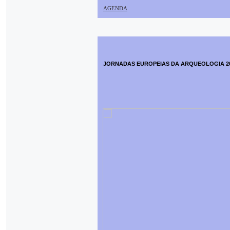
AGENDA
JORNADAS EUROPEIAS DA ARQUEOLOGIA 2