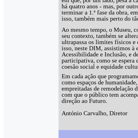
há quatro anos - mas, por out
terminar a 1.ª fase da obra, em
isso, também mais perto do tã
Ao mesmo tempo, o Museu, com
seu contexto, também se alter
ultrapassa os limites físicos 
isso, neste DIM, assistimos à 
Acessibilidade e Inclusão, e 
participativa, como se esper
coesão social e equidade cultu
Em cada ação que programamo
como espaços de humanidade,
empreitadas de remodelação d
com que o público tem acomp
direção ao Futuro.
António Carvalho, Diretor