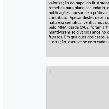
valorização do papel do Ilustrado
remetida para plano secundário,
publicações, apesar de a prática 
contributo. Apesar destes desenh
natureza científica, verificamos 
pelo MNA, desde 1902, foram arti
mantiveram-se diversos anos no 
fugazes. Em qualquer dos casos, a
ilustração, escreve-se com cada 