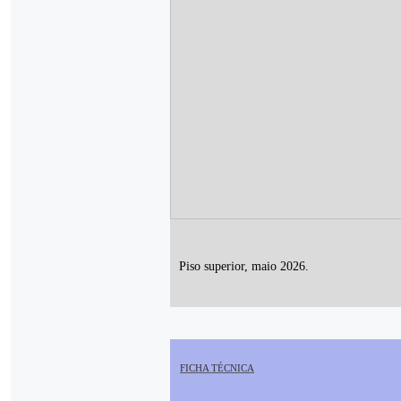
Piso superior, maio 2026.
FICHA TÉCNICA