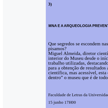
3)
MNA E A ARQUEOLOGIA PREVENT
Que segredos se escondem nas
pisamos?
Miguel Almeida, diretor cient
interior do Museu desde o iníc
trabalho utilizadas, destacand
para a obtenção de resultados
científica, mas acessível, est
dentro” o museu que é de todo
Faculdade de Letras da Universidad
15 junho 17H00