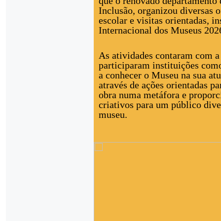
que o renovado departamento 
Inclusão, organizou diversas o
escolar e visitas orientadas, 
Internacional dos Museus 202
As atividades contaram com a
participaram instituições com
a conhecer o Museu na sua at
através de ações orientadas pa
obra numa metáfora e proporci
criativos para um público div
museu.