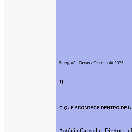
Fotografia Dryas / Octopetala 2026
1)
O QUE ACONTECE DENTRO DE 
António Carvalho, Diretor do