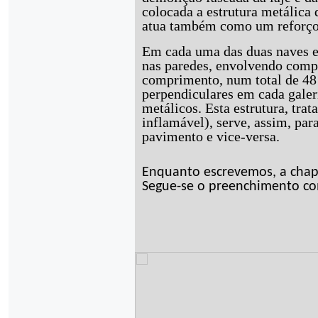
colocada a estrutura metálica
atua também como um reforço e
Em cada uma das duas naves e
nas paredes, envolvendo comp
comprimento, num total de 48 
perpendiculares em cada galeri
metálicos. Esta estrutura, tra
inflamável), serve, assim, para
pavimento e vice-versa.
Enquanto escrevemos, a chapa
Segue-se o preenchimento c