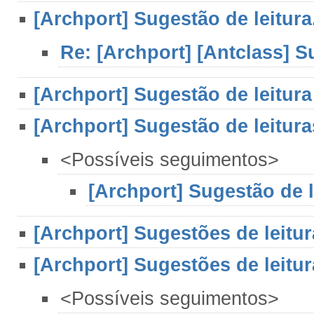
[Archport] Sugestão de leitura.
Re: [Archport] [Antclass] Su
[Archport] Sugestão de leitura 
[Archport] Sugestão de leitura
<Possíveis seguimentos>
[Archport] Sugestão de l
[Archport] Sugestões de leitur
[Archport] Sugestões de leitur
<Possíveis seguimentos>