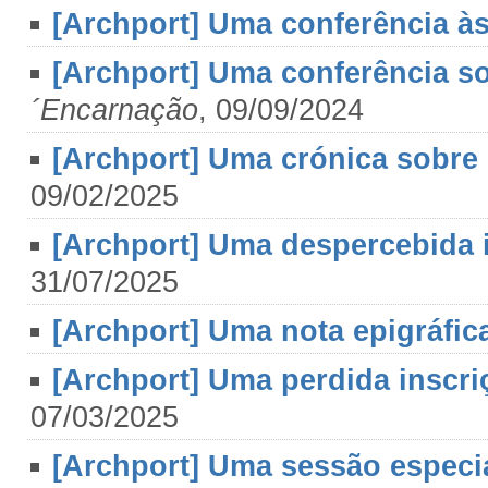
[Archport] Uma conferência às
[Archport] Uma conferência so
´Encarnação
, 09/09/2024
[Archport] Uma crónica sobre 
09/02/2025
[Archport] Uma despercebida in
31/07/2025
[Archport] Uma nota epigráfica
[Archport] Uma perdida inscriç
07/03/2025
[Archport] Uma sessão especi