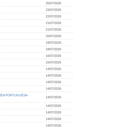
25/07/2026
23/07/2026
22/07/2026
21/07/2026
21/07/2026
20/07/2026
19/07/2026
18/07/2026
16/07/2026
15/07/2026
14/07/2026
14/07/2026
14/07/2026
14/07/2026
 AÉREA PORTUGUESA -
14/07/2026
14/07/2026
14/07/2026
14/07/2026
14/07/2026