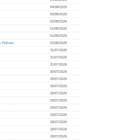
04/08/2026
03/08/2026
02/08/2026
01/08/2026
01/08/2026
s Polícias
01/08/2026
31/07/2026
31/07/2026
31/07/2026
30/07/2026
30/07/2026
30/07/2026
30/07/2026
29/07/2026
29/07/2026
29/07/2026
28/07/2026
28/07/2026
28/07/2026