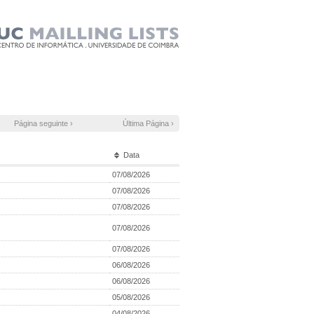
Página seguinte ›
Última Página ›
Data
07/08/2026
07/08/2026
07/08/2026
07/08/2026
07/08/2026
06/08/2026
06/08/2026
05/08/2026
04/08/2026