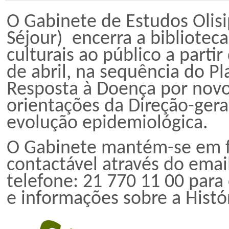
O Gabinete de Estudos Olis
Séjour) encerra a biblioteca
culturais ao público a partir
de abril, na sequência do P
Resposta à Doença por novo 
orientações da Direção-gera
evolução epidemiológica.
O Gabinete mantém-se em 
contactável através do emai
telefone: 21 770 11 00 para
e informações sobre a Histór