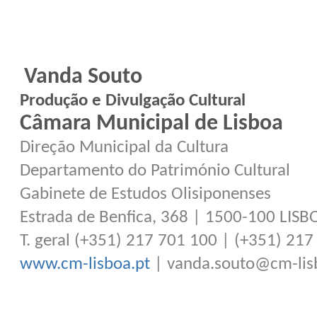
Vanda Souto
Produção e Divulgação Cultural
Câmara Municipal de Lisboa
Direção Municipal da Cultura
Departamento do Património Cultural
Gabinete de Estudos Olisiponenses
Estrada de Benfica, 368 | 1500-100 LISB
T. geral (+351) 217 701 100 | (+351) 21
www.cm-lisboa.pt
| vanda.souto@cm-lis