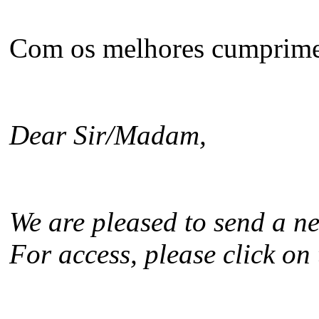
Com os melhores cumprime
Dear Sir/Madam,
We are pleased to send a ne
For access, please click on