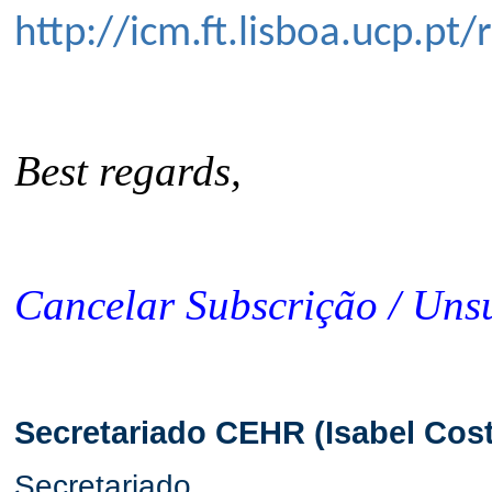
http://icm.ft.lisboa.ucp
Best regards,
Cancelar Subscrição / Uns
Secretariado CEHR (Isabel Cost
Secretariado