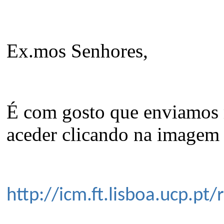
Ex.mos Senhores,
É com gosto que enviamos 
aceder clicando na imagem 
http://icm.ft.lisboa.ucp