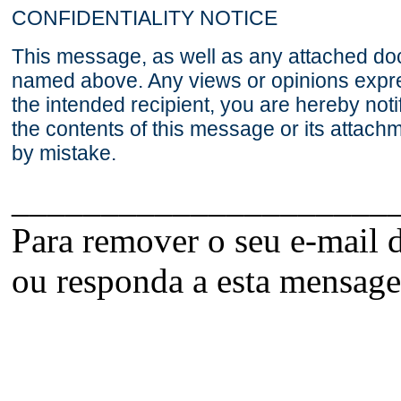
CONFIDENTIALITY NOTICE
This message, as well as any attached docu
named above. Any views or opinions expres
the intended recipient, you are hereby notif
the contents of this message or its attachm
by mistake.
_____________________
Para remover o seu e-mail d
ou responda a esta mensage