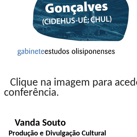
Clique na imagem para acede
conferência.
Vanda Souto
Produção e Divulgação Cultural