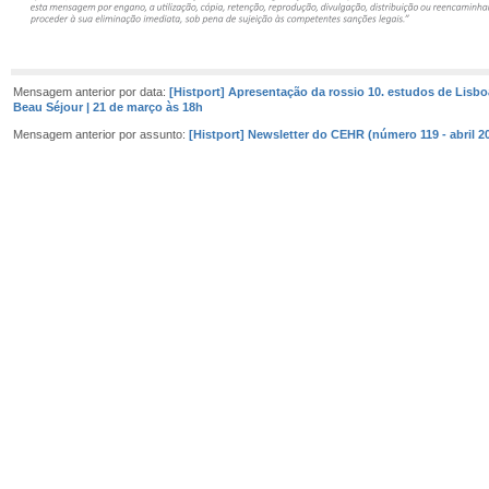
Mensagem anterior por data:
[Histport] Apresentação da rossio 10. estudos de Lisboa
Beau Séjour | 21 de março às 18h
Mensagem anterior por assunto:
[Histport] Newsletter do CEHR (número 119 - abril 2