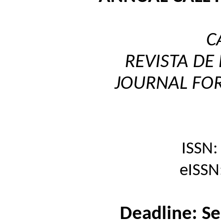
C
REVISTA DE
JOURNAL FOR
ISSN
eISSN
Deadline: S