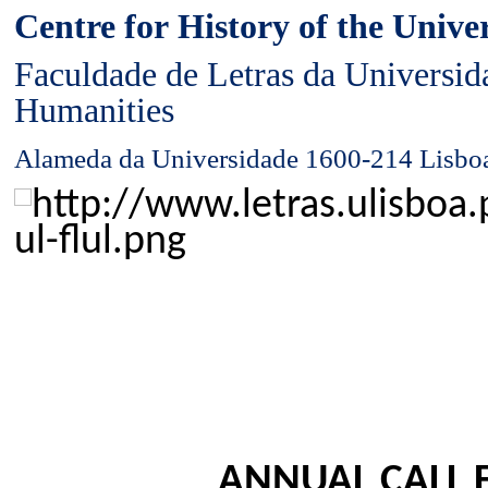
Centre for History of the
Univer
Faculdade de Letras da Universida
Humanities
Alameda da Universidade 1600-214 Lis
ANNUAL CALL 