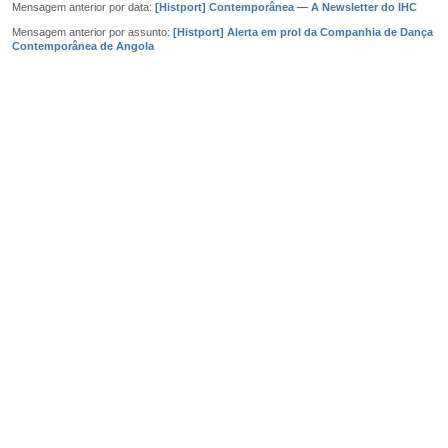
Mensagem anterior por data:
[Histport] Contemporânea — A Newsletter do IHC
Mensagem anterior por assunto:
[Histport] Alerta em prol da Companhia de Dança
Contemporânea de Angola