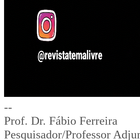
--
Prof. Dr. Fábio Ferreira
Pesquisador/Professor Ad
ju