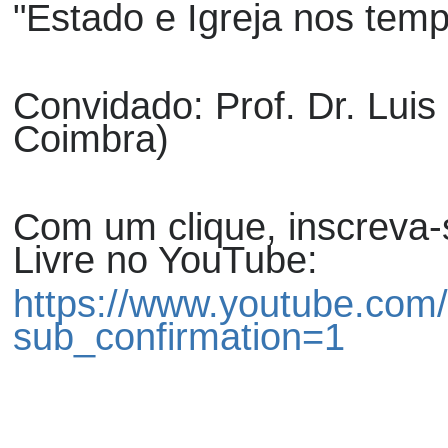
"Estado e Igreja nos tem
Convidado: Prof. Dr. Luis
Coimbra)
Com um clique, inscreva-
Livre no YouTube:
https://www.youtube.com/
sub_confirmation=1