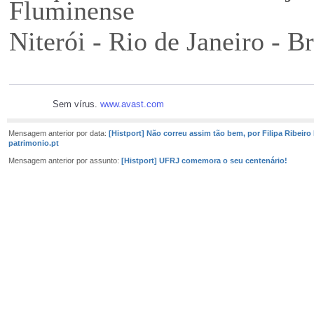
Fluminense
Niterói - Rio de Janeiro - Br
Sem vírus.
www.avast.com
Mensagem anterior por data:
[Histport] Não correu assim tão bem, por Filipa Ribeiro 
patrimonio.pt
Mensagem anterior por assunto:
[Histport] UFRJ comemora o seu centenário!