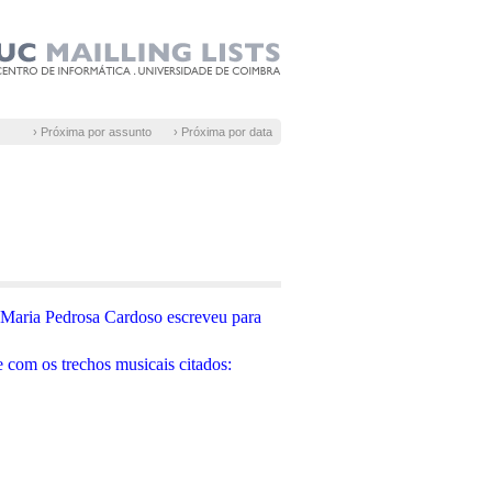
› Próxima por assunto
› Próxima por data
Maria Pedrosa Cardoso escreveu para
 com os trechos musicais citados: