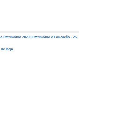
o Património 2020 | Património e Educação - 25,
 de Beja