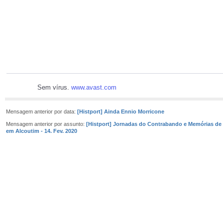
Sem vírus.
www.avast.com
Mensagem anterior por data:
[Histport] Ainda Ennio Morricone
Mensagem anterior por assunto:
[Histport] Jornadas do Contrabando e Memórias de 
em Alcoutim - 14. Fev. 2020