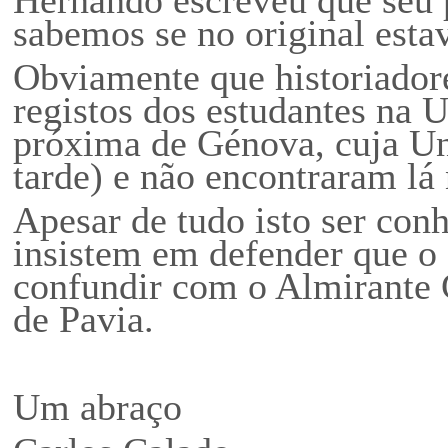
sabemos se no original estav
Obviamente que historiador
registos dos estudantes na 
próxima de Génova, cuja Uni
tarde) e não encontraram l
Apesar de tudo isto ser conh
insistem em defender que o
confundir com o Almirante 
de Pavia.
Um abraço