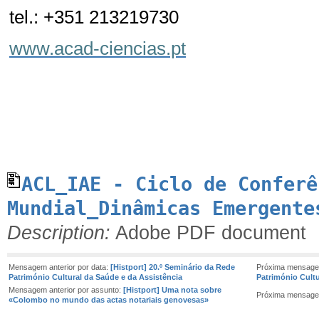
tel.: +351 213219730
www.acad-ciencias.pt
ACL_IAE - Ciclo de Conferê
Mundial_Dinâmicas Emergente
Description:
Adobe PDF document
Mensagem anterior por data:
[Histport] 20.º Seminário da Rede
Próxima mensage
Património Cultural da Saúde e da Assistência
Património Cultu
Mensagem anterior por assunto:
[Histport] Uma nota sobre
Próxima mensage
«Colombo no mundo das actas notariais genovesas»