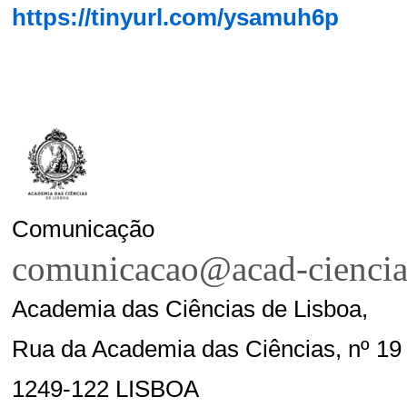
https://tinyurl.com/ysamuh6p
Comunicação
comunicacao@acad-ciencia
Academia das Ciências de Lisboa,
Rua da Academia das Ciências, nº 19 
1249-122 LISBOA