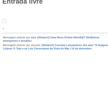
Entrada livre
Mensagem anterior por data:
[Histport] Uma Nova Ordem Mundial? Dinâmicas
emergentes e desafios
Mensagem anterior por assunto:
[Histport] Convite| Lançamento das atas "A Imagem
Lisboa: O Tejo e as Leis Zenonianas da Vista do Mar | 14 de dezembro