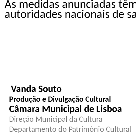
As medidas anunciadas tê
autoridades nacionais de s
Vanda Souto
Produção e Divulgação Cultural
Câmara Municipal de Lisboa
Direção Municipal da Cultura
Departamento do Património Cultural