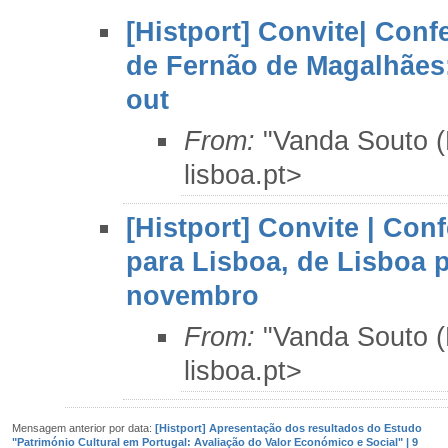
[Histport] Convite| Con
de Fernão de Magalhães:
out
From:
"Vanda Souto 
lisboa.pt>
[Histport] Convite | Con
para Lisboa, de Lisboa 
novembro
From:
"Vanda Souto 
lisboa.pt>
Mensagem anterior por data:
[Histport] Apresentação dos resultados do Estudo
"Património Cultural em Portugal: Avaliação do Valor Económico e Social" | 9