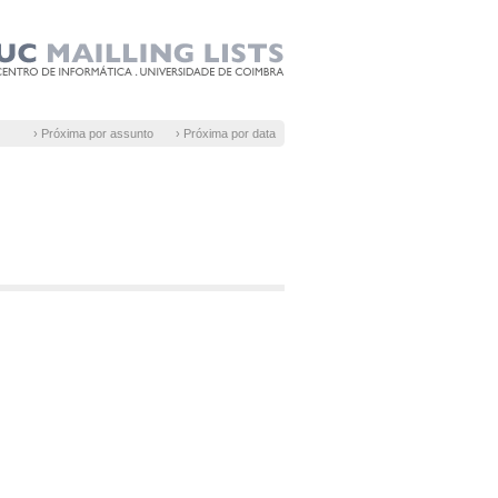
› Próxima por assunto
› Próxima por data