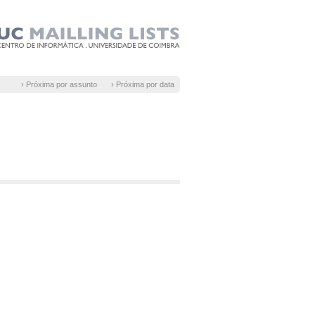
› Próxima por assunto
› Próxima por data