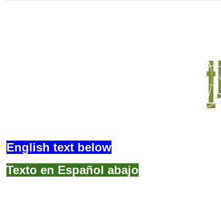
English text below
Texto en Español abajo