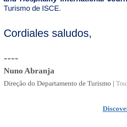
Turismo de ISCE.
Cordiales saludos,
----
Nuno Abranja
Direção do Departamento de Turismo |
Tou
Discove