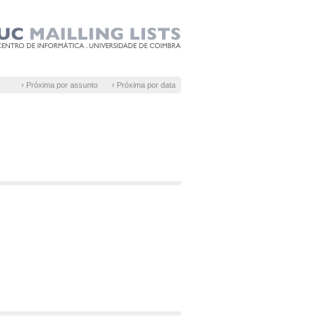
› Próxima por assunto
› Próxima por data