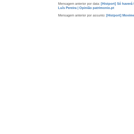
Mensagem anterior por data:
[Histport] Só haverá
Luís Pereira | Opinião patrimonio.pt
Mensagem anterior por assunto:
[Histport] Movime