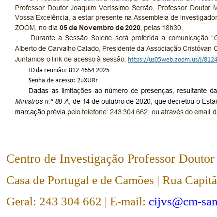
Centro de Investigação Professor Doutor
Casa de Portugal e de Camões | Rua Capi
Geral: 243 304 662 | E-mail:
cijvs@cm-san