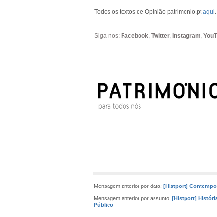
Todos os textos de Opinião patrimonio.pt
aqui
.
Siga-nos:
Facebook
,
Twitter
,
Instagram
,
YouT
Mensagem anterior por data:
[Histport] Contempo
Mensagem anterior por assunto:
[Histport] Históri
Público