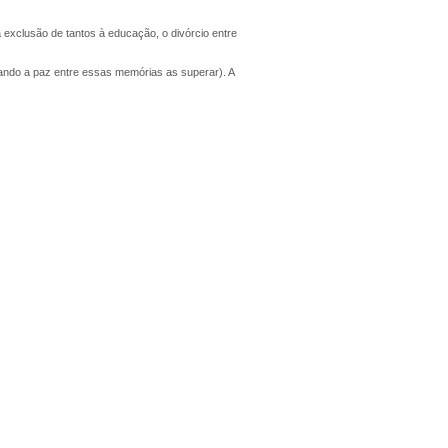
 exclusão de tantos à educação, o divórcio entre
quando a paz entre essas memórias as superar). A