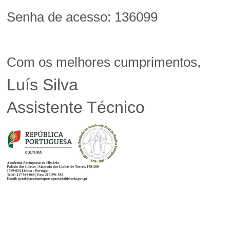
Senha de acesso: 136099
Com os melhores cumprimentos,
Luís Silva
Assistente Técnico