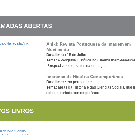
MADAS ABERTAS
Aniki: Revista Portuguesa da Imagem em
Movimento
Data limite:
15 de Julho
Tema:
A Pesquisa Histórica no Cinema Ibero-america
Perspectivas e desafios na era digital
Imprensa de História Contemporânea
Data limite:
em permanência
Tema:
áreas da História e das Ciências Sociais, que 
sobre o período contemporâneo
OS LIVROS