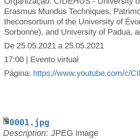
Organização: CIDEHUS - University of 
Erasmus Mundus Techniques, Patrimoine
theconsortium of the University of Évo
Sorbonne), and University of Padua, an
De 25.05.2021 a 25.05.2021
17:00 | Evento virtual
Página:
https://www.youtube.com/c
0001.jpg
Description:
JPEG image