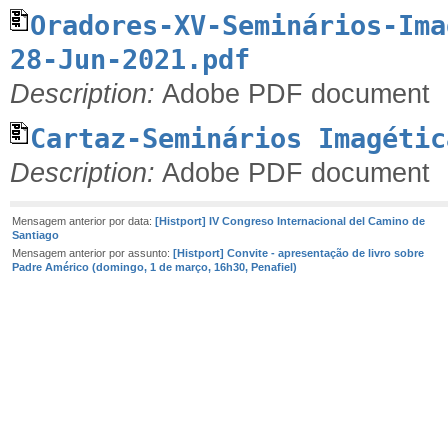
Oradores-XV-Seminários-Ima
28-Jun-2021.pdf
Description:
Adobe PDF document
Cartaz-Seminários Imagétic
Description:
Adobe PDF document
Mensagem anterior por data:
[Histport] IV Congreso Internacional del Camino de
Santiago
Mensagem anterior por assunto:
[Histport] Convite - apresentação de livro sobre
Padre Américo (domingo, 1 de março, 16h30, Penafiel)