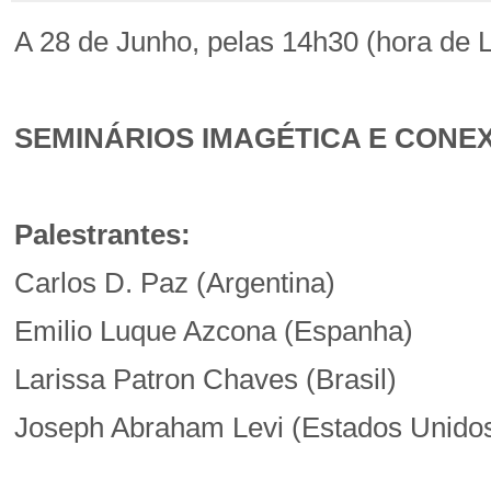
A 28 de Junho, pelas 14h30 (hora de 
SEMINÁRIOS IMAGÉTICA E CONE
Palestrantes:
Carlos D. Paz (Argentina)
Emilio Luque Azcona (Espanha)
Larissa Patron Chaves (Brasil)
Joseph Abraham Levi (Estados Unido