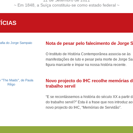
~ Em 1848, a Suíça constituiu-se como estado federal ~
ÍCIAS
Nota de pesar pelo falecimento de Jorge
O Instituto de História Contemporânea associa-se às
manifestações de luto e pesar pela morte de Jorge S
figura marcante e ímpar na nossa história recente.
Novo projecto do IHC recolhe memórias 
trabalho servil
“E se recontássemos a história do século XX a partir d
do trabalho servil?” Esta é a frase que nos introduz ao
novo projecto do IHC, “Memórias de Servidão”.