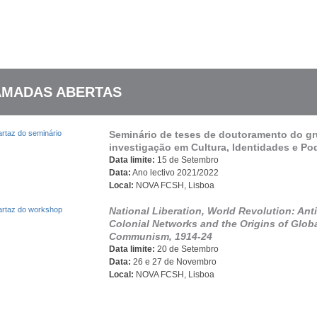
MADAS ABERTAS
Seminário de teses de doutoramento do g
investigação em Cultura, Identidades e Po
Data limite:
15 de Setembro
Data:
Ano lectivo 2021/2022
Local:
NOVA FCSH, Lisboa
National Liberation, World Revolution: Anti
Colonial Networks and the Origins of Glob
Communism, 1914-24
Data limite:
20 de Setembro
Data:
26 e 27 de Novembro
Local:
NOVA FCSH, Lisboa