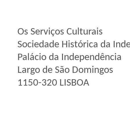
Os Serviços Culturais
Sociedade Histórica da Ind
Palácio da Independência
Largo de São Domingos
1150-320 LISBOA