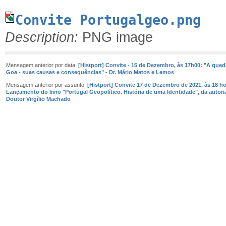
Convite Portugalgeo.png
Description:
PNG image
Mensagem anterior por data:
[Histport] Convite - 15 de Dezembro, às 17h00: "A qued
Goa - suas causas e consequências" - Dr. Mário Matos e Lemos
Mensagem anterior por assunto:
[Histport] Convite 17 de Dezembro de 2021, às 18 ho
Lançamento do livro "Portugal Geopolítico. História de uma Identidade", da autori
Doutor Virgílio Machado