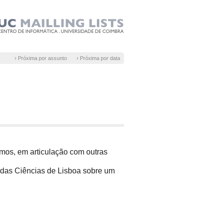
› Próxima por assunto
› Próxima por data
mos, em articulação com outras
a das Ciências de Lisboa sobre um