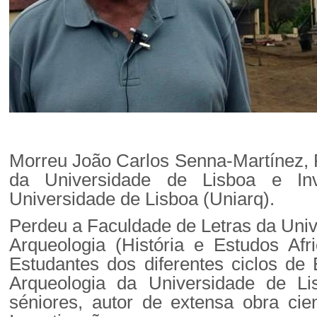
Morreu João Carlos Senna-Martínez, 
da Universidade de Lisboa e Inv
Universidade de Lisboa (Uniarq).
Perdeu a Faculdade de Letras da Uni
Arqueologia (História e Estudos Af
Estudantes dos diferentes ciclos de
Arqueologia da Universidade de Li
séniores, autor de extensa obra cien