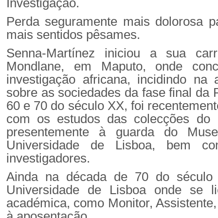
Investigação.
Perda seguramente mais dolorosa p
mais sentidos pêsames.
Senna-Martínez iniciou a sua car
Mondlane, em Maputo, onde concl
investigação africana, incidindo n
sobre as sociedades da fase final da 
60 e 70 do século XX, foi recentement
com os estudos das colecções do Ins
presentemente à guarda do Museu
Universidade de Lisboa, bem co
investigadores.
Ainda na década de 70 do século 
Universidade de Lisboa onde se li
académica, como Monitor, Assistente, 
à aposentação.