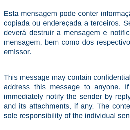
Esta mensagem pode conter informaçã
copiada ou endereçada a terceiros. Se
deverá destruir a mensagem e notifi
mensagem, bem como dos respectivos
emissor.
This message may contain confidential 
address this message to anyone. If 
immediately notify the sender by rep
and its attachments, if any. The con
sole responsibility of the individual sen