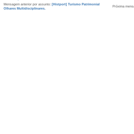
Mensagem anterior por assunto:
[Histport] Turismo Patrimonial
Próxima mens
Olhares Multidisciplinares.