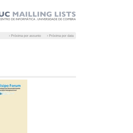
› Próxima por assunto
› Próxima por data