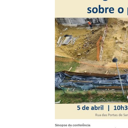
Sinopse da conferência