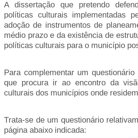
A dissertação que pretendo defen
políticas culturais implementadas 
adoção de instrumentos de planeamen
médio prazo e da existência de estru
políticas culturais para o município p
Para complementar um questionário q
que procura ir ao encontro da visã
culturais dos municípios onde residem
Trata-se de um questionário relativa
página abaixo indicada: