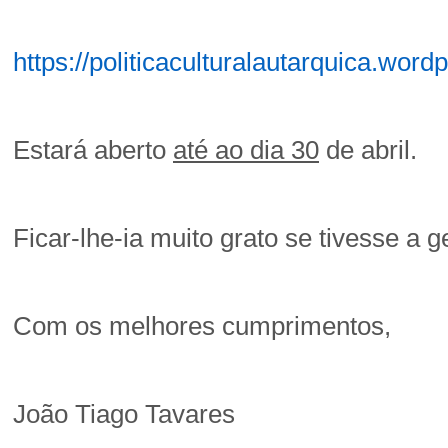
https://politicaculturalautarquica.wor
Estará aberto
até ao dia 30
de abril.
Ficar-lhe-ia muito grato se tivesse a g
Com os melhores cumprimentos,
João Tiago Tavares