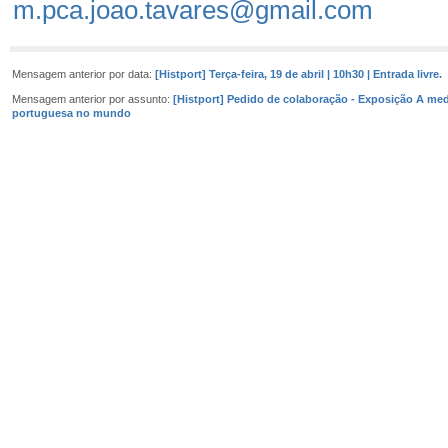
m.pca.joao.tavares@gmail.com
Mensagem anterior por data:
[Histport] Terça-feira, 19 de abril | 10h30 | Entrada livre.
Mensagem anterior por assunto:
[Histport] Pedido de colaboração - Exposição A med
portuguesa no mundo