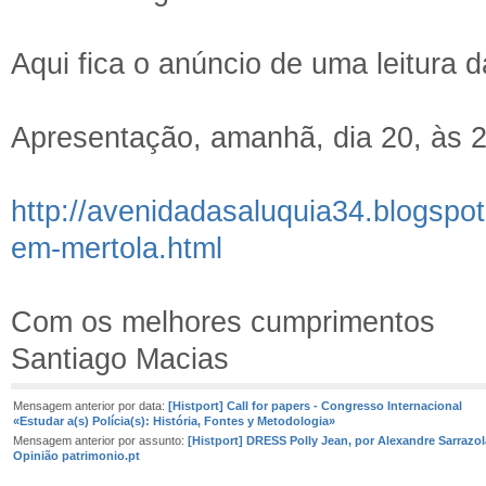
Aqui fica o anúncio de uma leitura 
Apresentação, amanhã, dia 20, às 20
http://avenidadasaluquia34.blogspo
em-mertola.html
Com os melhores cumprimentos
Santiago Macias
Mensagem anterior por data:
[Histport] Call for papers - Congresso Internacional
«Estudar a(s) Polícia(s): História, Fontes y Metodologia»
Mensagem anterior por assunto:
[Histport] DRESS Polly Jean, por Alexandre Sarrazola
Opinião patrimonio.pt