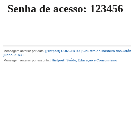
Senha de acesso: 123456
Mensagem anterior por data:
[Histport] CONCERTO | Claustro do Mosteiro dos Jerón
junho, 21h30
Mensagem anterior por assunto:
[Histport] Saúde, Educação e Consumismo