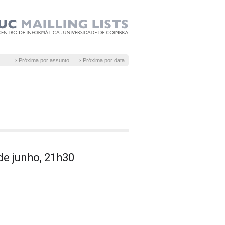
› Próxima por assunto
› Próxima por data
de junho, 21h30