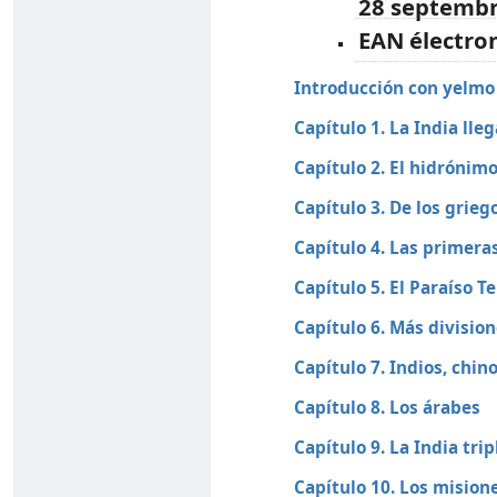
EAN électro
Introducción con yelmo
Capítulo 1. La India lle
Capítulo 2. El hidrónim
Capítulo 3. De los grieg
Capítulo 4. Las primera
Capítulo 5. El Paraíso T
Capítulo 6. Más divisio
Capítulo 7. Indios, chin
Capítulo 8. Los árabes
Capítulo 9. La India trip
Capítulo 10. Los mision