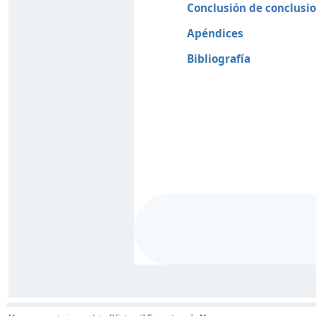
Conclusión de conclusi
Apéndices
Bibliografía