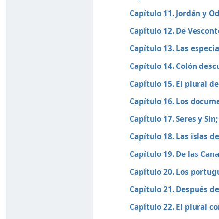
Capítulo 11. Jordán y O
Capítulo 12. De Vescont
Capítulo 13. Las especia
Capítulo 14. Colón des
Capítulo 15. El plural d
Capítulo 16. Los docum
Capítulo 17. Seres y Sin
Capítulo 18. Las islas d
Capítulo 19. De las Cana
Capítulo 20. Los portug
Capítulo 21. Después d
Capítulo 22. El plural c