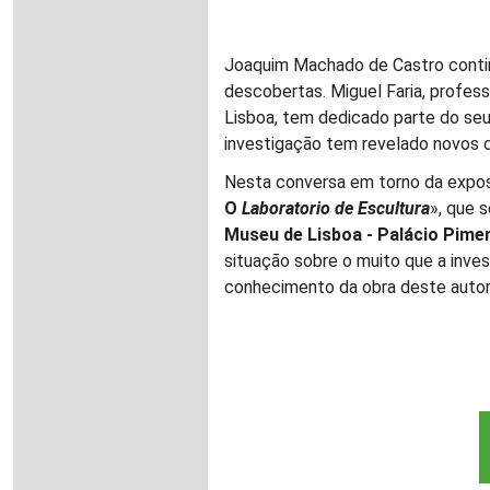
Joaquim Machado de Castro contin
descobertas. Miguel Faria, profes
Lisboa, tem dedicado parte do seu 
investigação tem revelado novos 
Nesta conversa em torno da expos
O
Laboratorio de Escultura
», que s
Museu de Lisboa - Palácio Pime
situação sobre o muito que a inve
conhecimento da obra deste autor