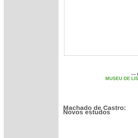
— 
MUSEU DE LIS
Machado de Castro:
Novos estudos