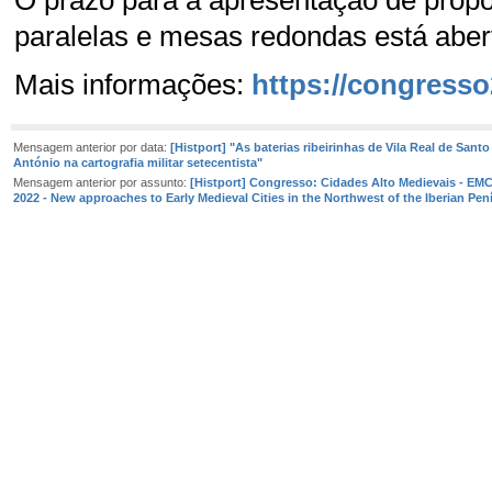
paralelas e mesas redondas está abe
Mais informações:
https://congresso
Mensagem anterior por data:
[Histport] "As baterias ribeirinhas de Vila Real de Santo
António na cartografia militar setecentista"
Mensagem anterior por assunto:
[Histport] Congresso: Cidades Alto Medievais - EM
2022 - New approaches to Early Medieval Cities in the Northwest of the Iberian Pen