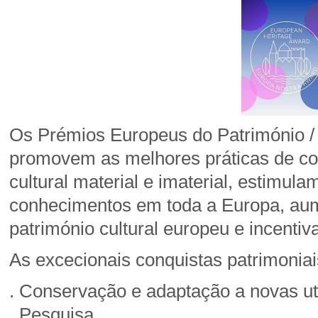
Os Prémios Europeus do Património / 
promovem as melhores práticas de co
cultural material e imaterial, estimula
conhecimentos em toda a Europa, aum
património cultural europeu e incenti
As excecionais conquistas patrimoniai
. Conservação e adaptação a novas ut
. Pesquisa