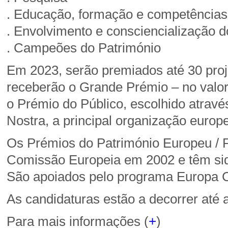
. Educação, formação e competências
. Envolvimento e consciencialização 
. Campeões do Património
Em 2023, serão premiados até 30 proj
receberão o Grande Prémio – no valor 
o Prémio do Público, escolhido atravé
Nostra, a principal organização europ
Os Prémios do Património Europeu / 
Comissão Europeia em 2002 e têm sid
São apoiados pelo programa Europa Cr
As candidaturas estão a decorrer até 
Para mais informações (
+
)