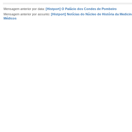
Mensagem anterior por data:
[Histport] O Palácio dos Condes de Pombeiro
Mensagem anterior por assunto:
[Histport] Notícias do Núcleo de História da Medic
Médicos