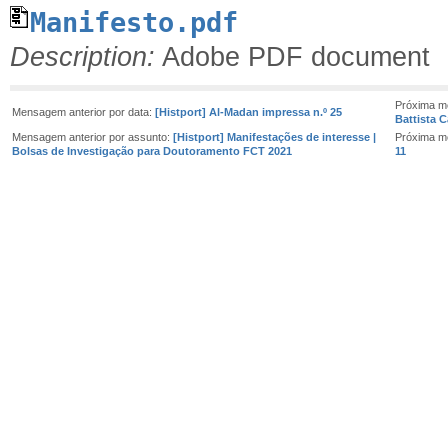
Manifesto.pdf
Description:
Adobe PDF document
Próxima m
Mensagem anterior por data:
[Histport] Al-Madan impressa n.º 25
Battista 
Mensagem anterior por assunto:
[Histport] Manifestações de interesse |
Próxima m
Bolsas de Investigação para Doutoramento FCT 2021
11