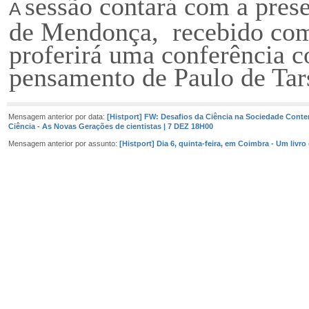
sessão contará com a pres
A
de Mendonça, recebido com
proferirá uma conferência 
pensamento de Paulo de Tar
Mensagem anterior por data:
[Histport] FW: Desafios da Ciência na Sociedade Conte
Ciência - As Novas Gerações de cientistas | 7 DEZ 18H00
Mensagem anterior por assunto:
[Histport] Dia 6, quinta-feira, em Coimbra - Um livr