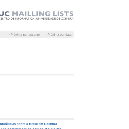
› Próxima por assunto
› Próxima por data
onferências sobre o Brasil em Coimbra