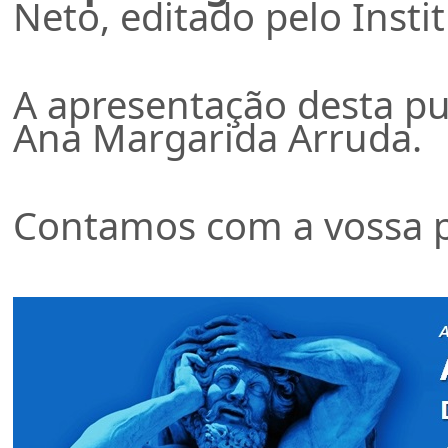
Neto, editado pelo Insti
A apresentação desta pu
Ana Margarida Arruda.
Contamos com a vossa p