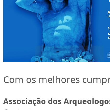
Com os melhores cumpr
Associação dos Arqueologo