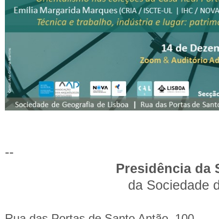
--
Presidência da 
da Sociedade d
Rua das Portas de Santo Antão, 100