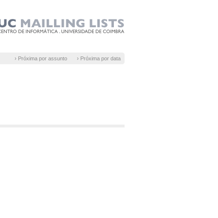
› Próxima por assunto
› Próxima por data