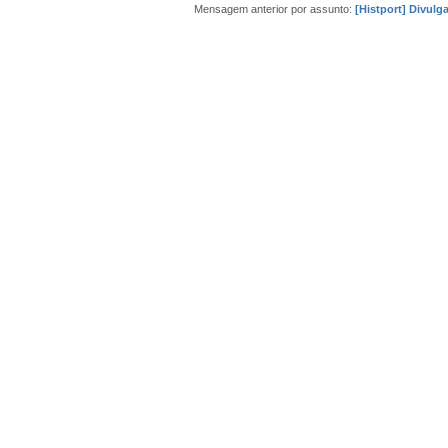
Mensagem anterior por assunto:
[Histport] Divulg