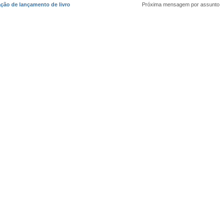
ação de lançamento de livro
Próxima mensagem por assunto